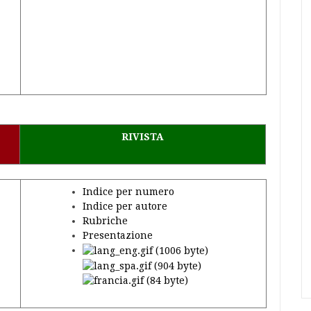
RIVISTA
Indice per numero
Indice per autore
Rubriche
Presentazione