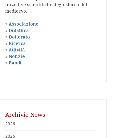
iniziative scientifiche degli storici del
medioevo.
»
Associazione
»
Didattica
»
Dottorato
»
Ricerca
»
Attività
»
Notizie
»
Bandi
Archivio News
2026
2025