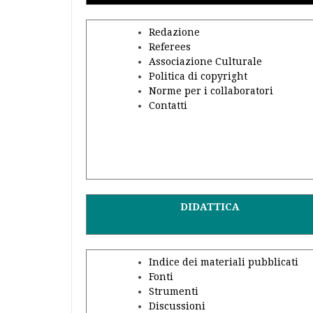
Redazione
Referees
Associazione Culturale
Politica di copyright
Norme per i collaboratori
Contatti
DIDATTICA
Indice dei materiali pubblicati
Fonti
Strumenti
Discussioni