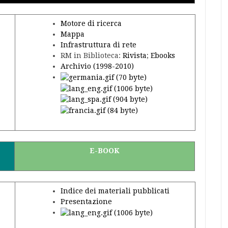
Motore di ricerca
Mappa
Infrastruttura di rete
RM in Biblioteca:
Rivista
;
Ebooks
Archivio (1998-2010)
E-BOOK
Indice dei materiali pubblicati
Presentazione