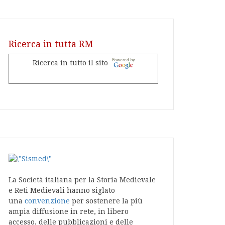
Ricerca in tutta RM
Ricerca in tutto il sito
La Società italiana per la Storia Medievale
e Reti Medievali hanno siglato
una
convenzione
per sostenere la più
ampia diffusione in rete, in libero
accesso, delle pubblicazioni e delle