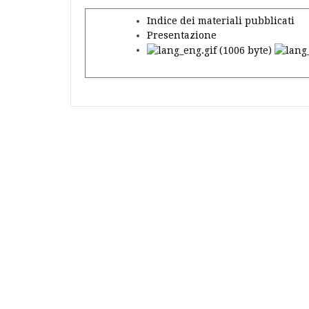
Indice dei materiali pubblicati
Presentazione