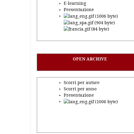
E-learning
Presentazione
OPEN ARCHIVE
Scorri per autore
Scorri per anno
Presentazione