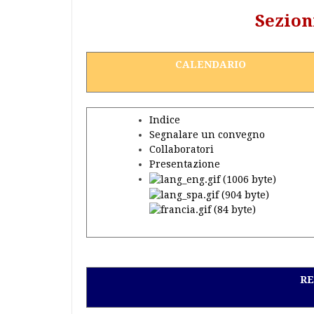
Sezion
CALENDARIO
Indice
Segnalare un convegno
Collaboratori
Presentazione
RE