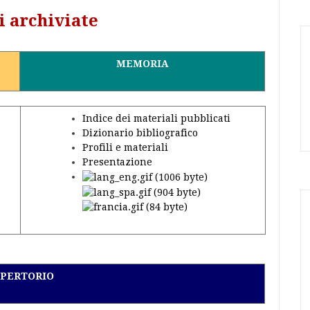
i archiviate
MEMORIA
Indice dei materiali pubblicati
Dizionario bibliografico
Profili e materiali
Presentazione
PERTORIO