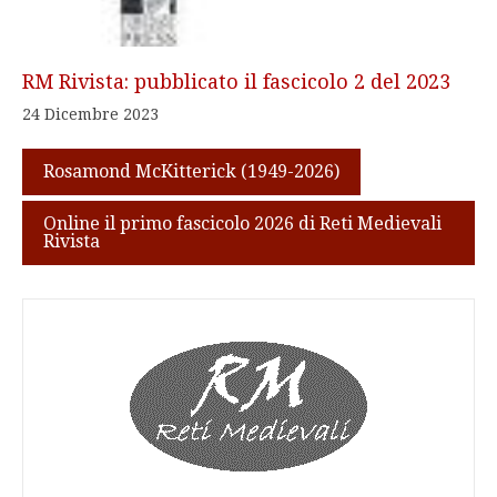
RM Rivista: pubblicato il fascicolo 2 del 2023
24 Dicembre 2023
Rosamond McKitterick (1949-2026)
Online il primo fascicolo 2026 di Reti Medievali
Rivista