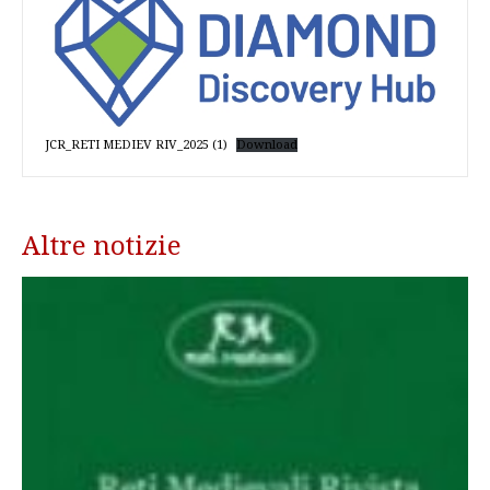
JCR_RETI MEDIEV RIV_2025 (1)
Download
Altre notizie