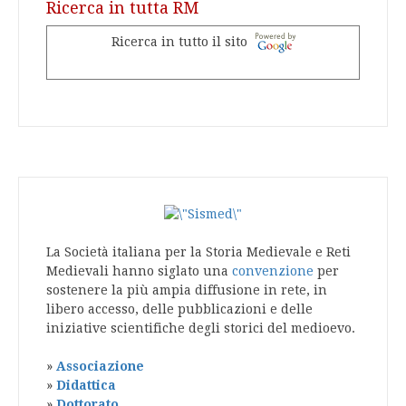
Ricerca in tutta RM
Ricerca in tutto il sito
La Società italiana per la Storia Medievale e Reti
Medievali hanno siglato una
convenzione
per
sostenere la più ampia diffusione in rete, in
libero accesso, delle pubblicazioni e delle
iniziative scientifiche degli storici del medioevo.
»
Associazione
»
Didattica
»
Dottorato