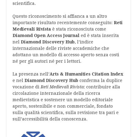
scientifica.
Questo riconoscimento si affianca a un altro
importante risultato recentemente conseguito:
Reti
Medievali Rivista
è stata riconosciuta come
Diamond Open Access Journal
ed è stata inserita
nel
Diamond Discovery Hub
, l’indice
internazionale delle riviste accademiche che
adottano un modello di accesso aperto senza costi
né per gli autori né per i lettori.
La presenza nell’
Arts & Humanities Citation Index
e nel
Diamond Discovery Hub
conferma la duplice
vocazione di
Reti Medievali Rivista
: contribuire alla
circolazione internazionale della ricerca
medievistica e sostenere un modello editoriale
aperto, sostenibile e non commerciale, fondato
sulla qualità scientifica, sulla revisione tra pari e
sull’accessibilità della conoscenza.