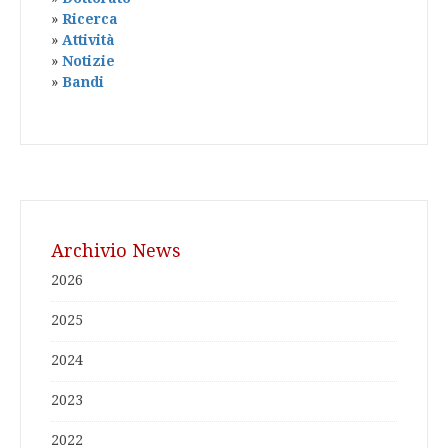
»
Ricerca
»
Attività
»
Notizie
»
Bandi
Archivio News
2026
2025
2024
2023
2022