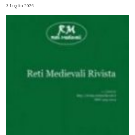
3 Luglio 2026